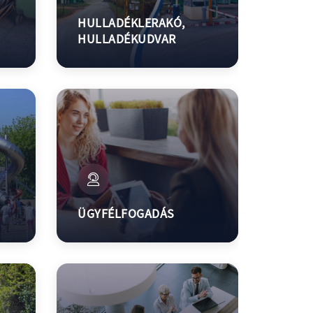
HULLADÉKLERAKÓ,
HULLADÉKUDVAR
ÜGYFÉLFOGADÁS