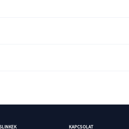
SLINKEK
KAPCSOLAT