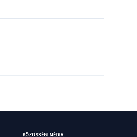
KÖZÖSSÉGI MÉDIA